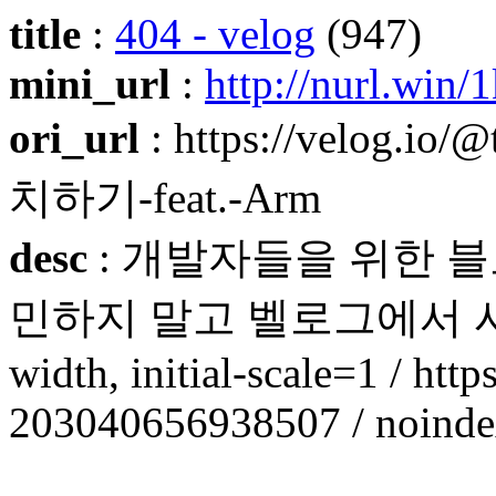
title
:
404 - velog
(947)
mini_url
:
http://nurl.win/
ori_url
: https://velog.io/
치하기-feat.-Arm
desc
: 개발자들을 위한 블
민하지 말고 벨로그에서 시작하세
width, initial-scale=1 / htt
203040656938507 / noinde